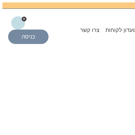
0
עדון לקוחות
צרו קשר
כניסה