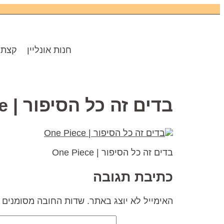
חנות אונליין
קצת 
בדים זה כל הסיפור | One Piece
בדים זה כל הסיפור | One Piece
כתיבת תגובה
האימייל לא יוצג באתר.
שדות החובה מסומנים