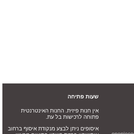
שעות פתיחה
אין חנות פיזית. החנות האינטרנטית
פתוחה לרכישות בל עת.
איסופים ניתן לבצע מנקודת איסוף ברחוב