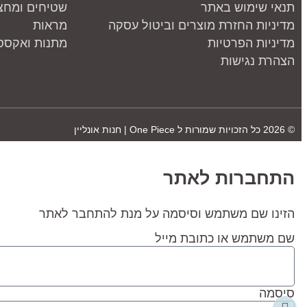
תנאי שימוש באתר
שטיחים ומחצ
מדיניות החזרת מוצרים וביטול עסקה
מראות
מדיניות הפרטיות
מתנות ואקססו
הצהרת נגישות
© 2026 כל הזכויות שמורות ל
One Piece | חנות אונליין
התחברות לאתר
הזינו שם משתמש וסיסמה על מנת להתחבר לאתר
שם משתמש או כתובת מייל
סיסמה