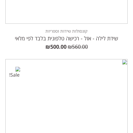
קונסולות שידות וספריות
שידת לילה - אזל - רכישה טלפונית בלבד לפי מלאי
₪
500.00
₪
560.00