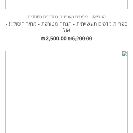
המציאון - פריטים מעניינים במחירים מיוחדים
ספריית מדפים תעשייתית - הנחה מטורפת - מחיר חיסול !! -
אזל
₪
2,500.00
₪
6,200.00