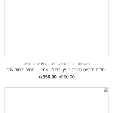
המציאון - פריטים מעניינים במחירים מיוחדים
יחידת מדפים גדולה מעץ וברזל - אחרון - מחיר חיסול-אזל
₪
350.00
₪
950.00