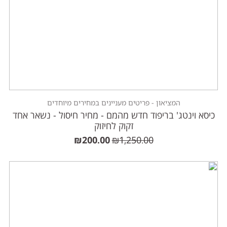
המציאון - פריטים מעניינים במחירים מיוחדים
כיסא וינטג' בריפוד חדש מהמם - מחיר חיסול - נשאר אחד
זקוק לחיזוק
₪
200.00
₪
1,250.00