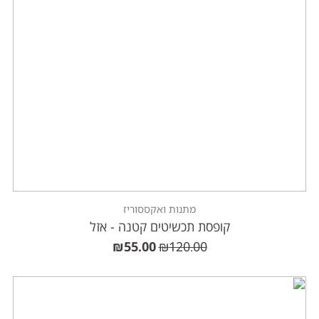
מתנות ואקססוריז
קופסת תכשיטים קטנה - אזל
₪
55.00
₪
120.00