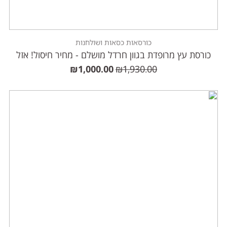
כורסאות כסאות ושולחנות
כורסת עץ מרופדת בגוון חרדל מושלם - מחיר חיסול! אזל
₪
1,000.00
₪
1,930.00