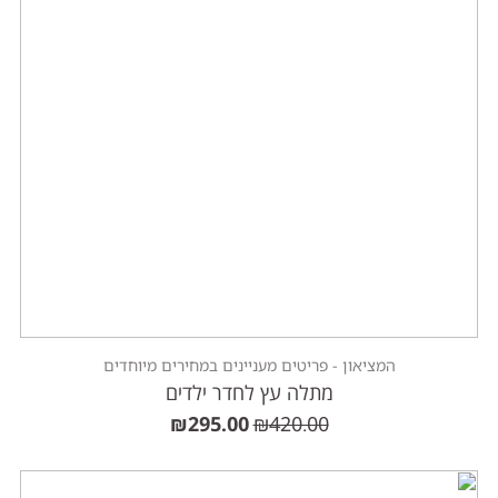
המציאון - פריטים מעניינים במחירים מיוחדים
מתלה עץ לחדר ילדים
₪
295.00
₪
420.00