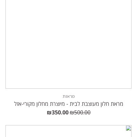
מראות
מראת חלון מעוצבת לבית - מיוצרת מחלון מקורי-אזל
₪
350.00
₪
500.00