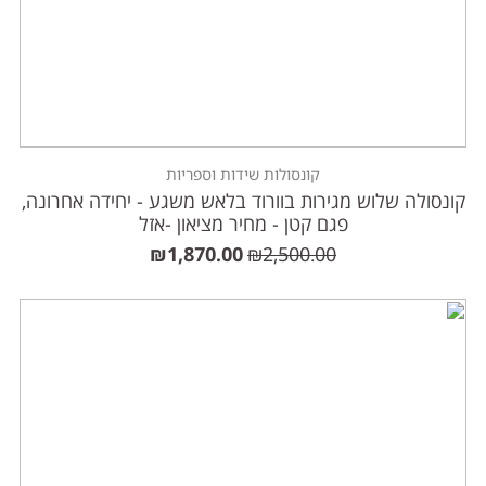
קונסולות שידות וספריות
קונסולה שלוש מגירות בוורוד בלאש משגע - יחידה אחרונה,
פגם קטן - מחיר מציאון -אזל
₪
1,870.00
₪
2,500.00