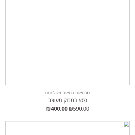
כורסאות כסאות ושולחנות
כסא במבוק מעוצב
₪
400.00
₪
590.00