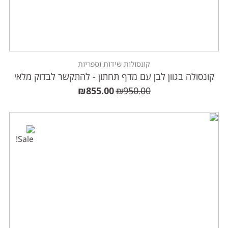
קונסולות שידות וספריות
קונסולה בגוון לבן עם מדף תחתון - להתקשר לבדוק מלאי
₪
855.00
₪
950.00