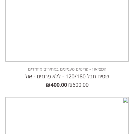
המציאון - פריטים מעניינים במחירים מיוחדים
שטיח חבל 120/180 - ללא פרנזים - אזל
₪
400.00
₪
600.00