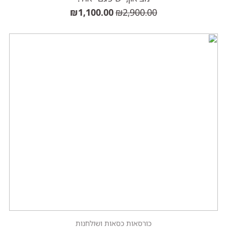
₪
1,100.00
₪
2,900.00
כורסאות כסאות ושולחנות