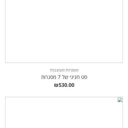
מסגרות מעוצבות
סט חגיגי של 7 מסגרות
₪
530.00