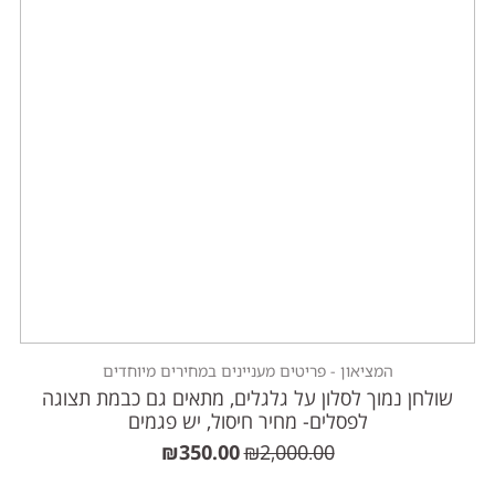
המציאון - פריטים מעניינים במחירים מיוחדים
שולחן נמוך לסלון על גלגלים, מתאים גם כבמת תצוגה
לפסלים- מחיר חיסול, יש פגמים
₪
350.00
₪
2,000.00