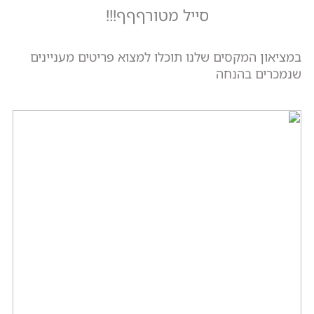
סייל מטורףףף!!!
במציאון המקסים שלנו תוכלו למצוא פריטים מעניינים
שנמכרים בהנחה