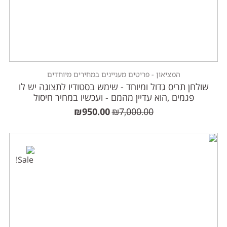
המציאון - פריטים מעניינים במחירים מיוחדים
שולחן תריס גדול ומיוחד - שימש בסטודיו לתצוגה יש לו
פגמים ,הוא עדיין מהמם - ועכשיו במחיר חיסול
₪
950.00
₪
7,000.00