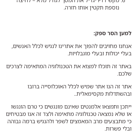
מקש F11 יגדיל את המסך לגודל מלא – לחיצה
נוספת תקטין אותו חזרה.
למען הסר ספק
:
אנחנו מחויבים להפוך את אתרינו לנגיש לכלל האנשים,
בעלי יכולות ובעלי מוגבלויות.
באתר זה תוכלו למצוא את הטכנולוגיה המתאימה לצרכים
שלכם.
אתר זה הנו אתר שמיש לכלל האוכלוסייה ברובו
ובהשתדלות מקסימאלית..
ייתכן ותמצאו אלמנטים שאינם מונגשים כי טרם הונגשו
או שלא נמצאה טכנולוגיה מתאימה ולצד זה אנו מבטיחים
כי מתבצעים מרב המאמצים לשפר ולהנגיש ברמה גבוהה
ובלי פשרות.