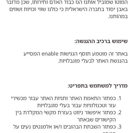
המוטו שמוביל אותנו הנו כבוד האדם וחירותו, שכן מדובר
באבן יסוד בחברה הישראלית כי כולנו שווי זכויות ושווים
במהותנו.
שימוש ברכיב ההנגשה
:
באתר זה מוטמע תוסף הנגישות enable המסייע
בהנגשת האתר לבעלי מוגבלויות.
מדריך למשתמש בתפריט
:
כפתור התאמת האתר ותגיות האתר עבור מכשירי
עזר וטכנולוגיות עבור בעלי מוגבלויות
כפתור איפשור ניווט בעזרת מקשי המקלדת בין
הקישורים שבאתר
כפתור השבתת הבהובים ו/או אלמנטים נעים על