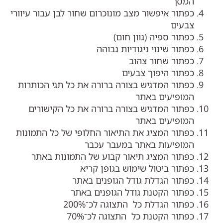
המסך
כפתור איפשור מצב מונוכרום שחור לבן עבור עיוורי
צבעים
כפתור ספיה (גוון חום)
כפתור שינוי ניגודיות גבוהה
כפתור שחור צהוב
כפתור היפוך צבעים
כפתור המדגיש בצורה ברורה את כל תגי הכותרות
המופיעים באתר
כפתור המדגיש בצורה ברורה את כל הקישורים
המופיעים באתר
כפתור המציג את התיאור החלופי של כל התמונות
המופיעות באתר במעבר עכבר
כפתור המציג תיאור קבוע של התמונות באתר
כפתור ביטול שימוש בגופן קריא
כפתור הגדלת גודל הגופנים באתר
כפתור הקטנת גודל הגופנים באתר
כפתור הגדלת כל התצוגה לכ־200%
כפתור הקטנת כל התצוגה לכ־70%