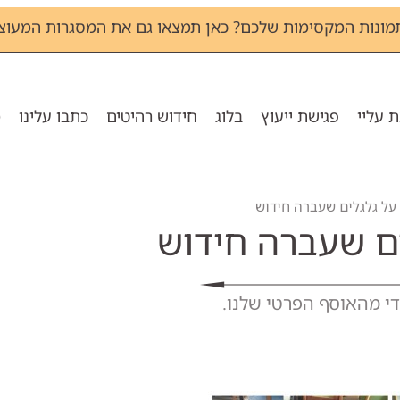
מונות המקסימות שלכם? כאן תמצאו גם את המסגרות המעוצב
 עליי
פגישת ייעוץ
בלוג
חידוש רהיטים
כתבו עלינו
מ
 על גלגלים שעברה חידוש
ים שעברה חידוש
ודי מהאוסף הפרטי שלנו.