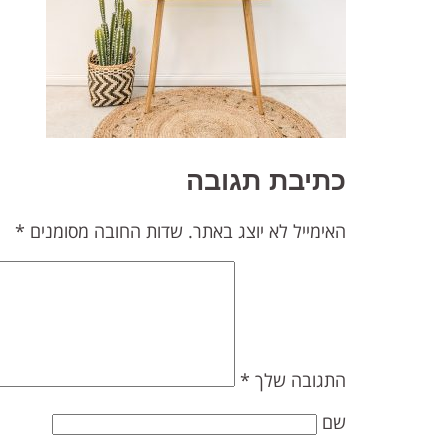
כתיבת תגובה
האימייל לא יוצג באתר.
שדות החובה מסומנים
*
התגובה שלך
*
שם