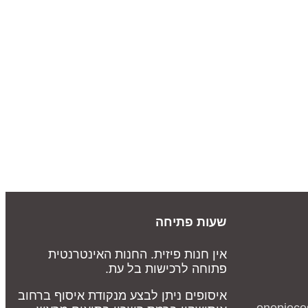
שעות פתיחה
אין חנות פיזית. החנות האינטרנטית
פתוחה לרכישות בל עת.
איסופים ניתן לבצע מנקודת איסוף ברחוב