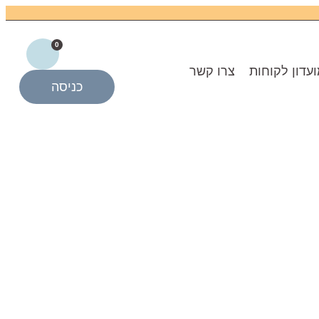
0
עדון לקוחות
צרו קשר
כניסה