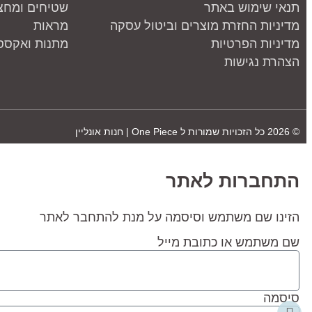
תנאי שימוש באתר
שטיחים ומחצ
מדיניות החזרת מוצרים וביטול עסקה
מראות
מדיניות הפרטיות
מתנות ואקססו
הצהרת נגישות
© 2026 כל הזכויות שמורות ל
One Piece | חנות אונליין
התחברות לאתר
הזינו שם משתמש וסיסמה על מנת להתחבר לאתר
שם משתמש או כתובת מייל
סיסמה