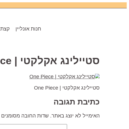
חנות אונליין
קצת 
סטיילינג אקלקטי | One Piece
סטיילינג אקלקטי | One Piece
כתיבת תגובה
האימייל לא יוצג באתר.
שדות החובה מסומנים