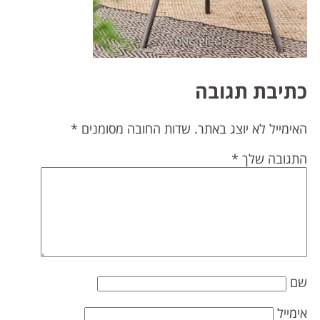
תיבת תגובה
אימייל לא יוצג באתר.
שדות החובה מסומנים
*
תגובה שלך
*
ם
ימייל