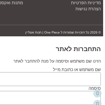
מדיניות הפרטיות
מתנות ואקססו
הצהרת נגישות
© 2026 כל הזכויות שמורות ל
One Piece | חנות אונליין
התחברות לאתר
הזינו שם משתמש וסיסמה על מנת להתחבר לאתר
שם משתמש או כתובת מייל
סיסמה