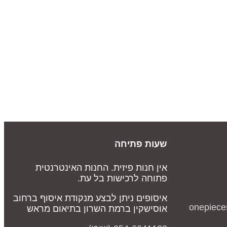
שעות פתיחה
אין חנות פיזית. החנות האינטרנטית
פתוחה לרכישות בל עת.
איסופים ניתן לבצע מנקודת איסוף ברחוב
onepiece
אוסישקין ברמת השרון בתיאום מראש