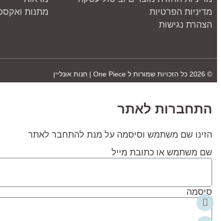
מדיניות הפרטיות
מתנות ואקססו
הצהרת נגישות
© 2026 כל הזכויות שמורות ל
One Piece | חנות אונליין
התחברות לאתר
הזינו שם משתמש וסיסמה על מנת להתחבר לאתר
שם משתמש או כתובת מייל
סיסמה