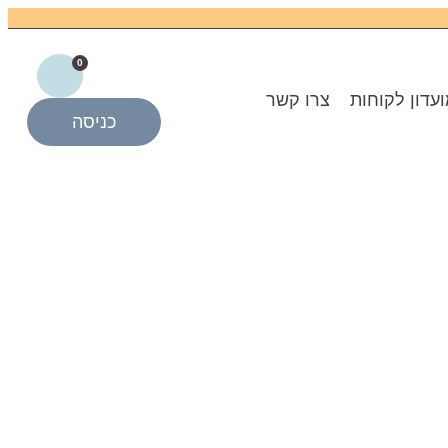
0
עדון לקוחות
צרו קשר
כניסה