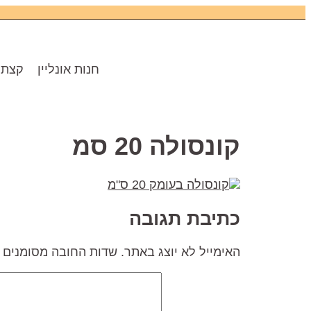
חנות אונליין
קצת 
קונסולה 20 סמ
כתיבת תגובה
האימייל לא יוצג באתר.
שדות החובה מסומנים