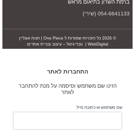
רמת השרון בתיאום מראש
054-664113 (שירי)
© 2026 כל הזכויות שמורות ל
One Piece | חנות אונליין
WebDigital | וובדיגיטל – עיצוב ובניית אתרים
התחברות לאתר
הזינו שם משתמש וסיסמה על מנת להתחבר
לאתר
שם משתמש או כתובת מייל