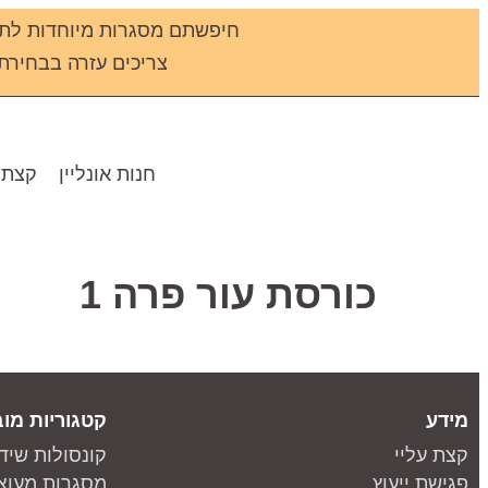
חיפשתם מסגרות מיוחדות לתמ
צריכים עזרה בבחירת מס
חנות אונליין
קצת 
כורסת עור פרה 1
מידע
קטגוריות מוב
קצת עליי
קונסולות שיד
פגישת ייעוץ
מסגרות מעוצ