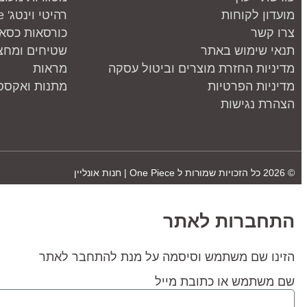
מועדון לקוחות
רהיטי וינטג' one piece
צרו קשר
כורסאות כסאו
תנאי שימוש באתר
שטיחים ומחצ
מדיניות החזרת מוצרים וביטול עסקה
מראות
מדיניות הפרטיות
מתנות ואקססו
הצהרת נגישות
© 2026 כל הזכויות שמורות ל
One Piece | חנות אונליין
התחברות לאתר
הזינו שם משתמש וסיסמה על מנת להתחבר לאתר
שם משתמש או כתובת מייל