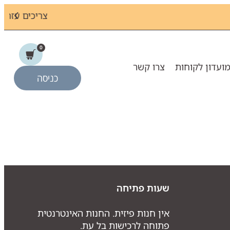
לוב המושלם
0
ועדון לקוחות
צרו קשר
כניסה
שעות פתיחה
אין חנות פיזית. החנות האינטרנטית
פתוחה לרכישות בל עת.