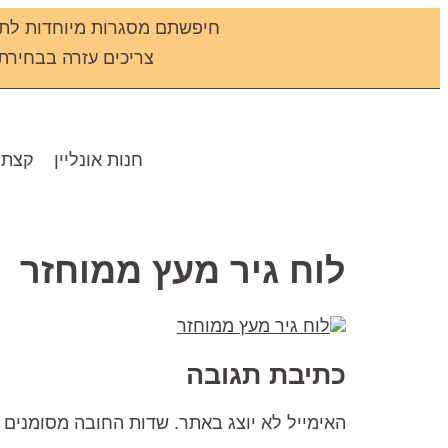
חיפשתם מסגרות מיוחדות לתמ
צריכים עזרה בבחירת מס
חנות אונליין
קצת 
לוח גיר מעץ ממוחזר
כתיבת תגובה
האימייל לא יוצג באתר.
שדות החובה מסומנים