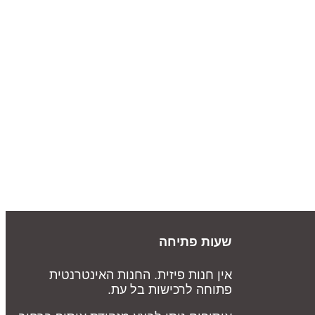
שעות פתיחה
אין חנות פיזית. החנות האינטרנטית
פתוחה לרכישות בל עת.