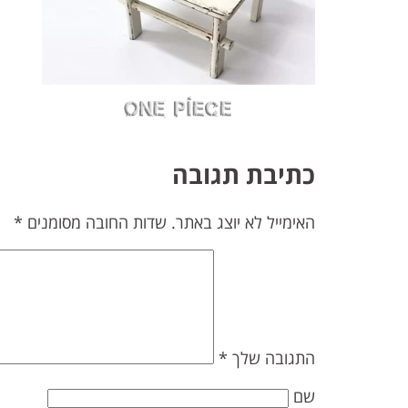
כתיבת תגובה
האימייל לא יוצג באתר.
שדות החובה מסומנים
*
התגובה שלך
*
שם