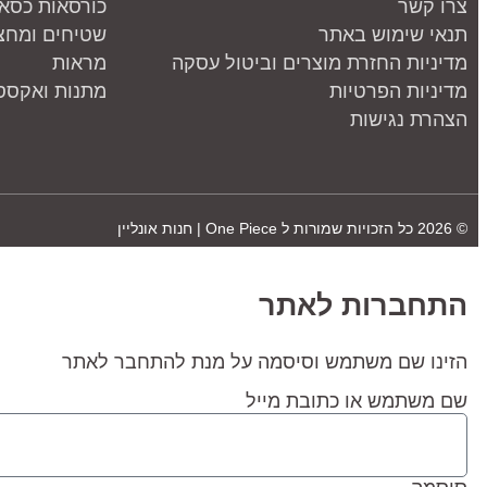
צרו קשר
כורסאות כסאו
תנאי שימוש באתר
שטיחים ומחצ
מדיניות החזרת מוצרים וביטול עסקה
מראות
מדיניות הפרטיות
מתנות ואקססו
הצהרת נגישות
© 2026 כל הזכויות שמורות ל
One Piece | חנות אונליין
התחברות לאתר
הזינו שם משתמש וסיסמה על מנת להתחבר לאתר
שם משתמש או כתובת מייל