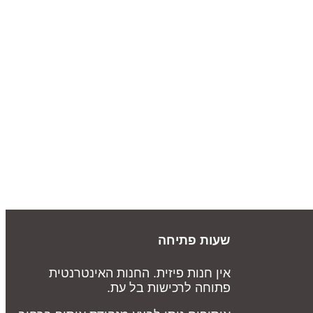
שעות פתיחה
אין חנות פיזית. החנות האינטרנטית
פתוחה לרכישות בל עת.