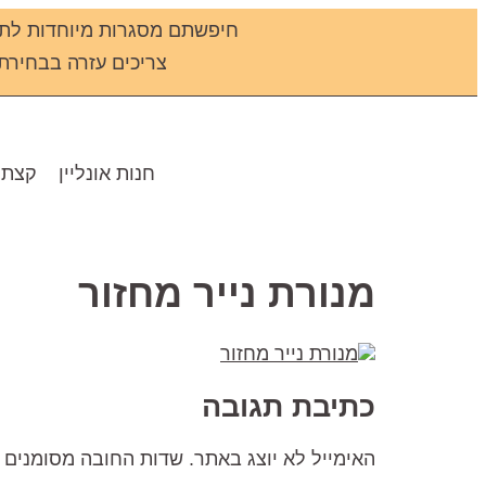
חיפשתם מסגרות מיוחדות לתמ
צריכים עזרה בבחירת מס
חנות אונליין
קצת 
מנורת נייר מחזור
כתיבת תגובה
האימייל לא יוצג באתר.
שדות החובה מסומנים