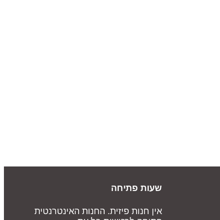
שעות פתיחה
אין חנות פיזית. החנות האינטרנטית