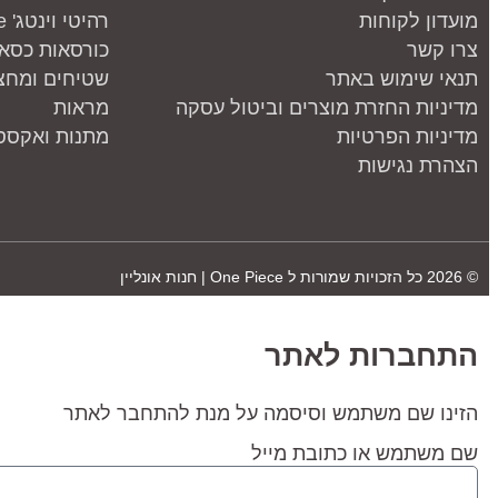
מועדון לקוחות
רהיטי וינטג' one piece
צרו קשר
כורסאות כסאו
תנאי שימוש באתר
שטיחים ומחצ
מדיניות החזרת מוצרים וביטול עסקה
מראות
מדיניות הפרטיות
מתנות ואקססו
הצהרת נגישות
© 2026 כל הזכויות שמורות ל
One Piece | חנות אונליין
התחברות לאתר
הזינו שם משתמש וסיסמה על מנת להתחבר לאתר
שם משתמש או כתובת מייל