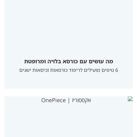
מה עושים עם כורסא בלויה ומרופטת
​6 טיפים מועילים לריפוד כורסאות וכיסאות ישנים