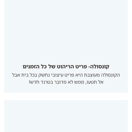
קונסולה- פריט הריהוט של כל הזמנים
הקונסולה מעוצבת היא פריט עיצובי נחשק בכל בית אבל
אל תטעו, ממש לא מדובר בטרנד חדש!