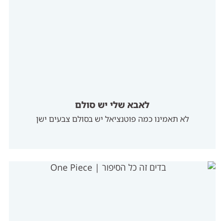
לאבא שלי יש סולם
לא תאמינו כמה פוטנציאל יש בסולם צבעים ישן