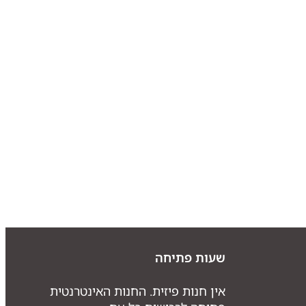
שעות פתיחה
אין חנות פיזית. החנות האינטרנטית