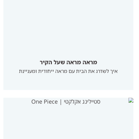
מראה מראה שעל הקיר
איך לשדרג את הבית עם מראה ייחודית ומעניינת