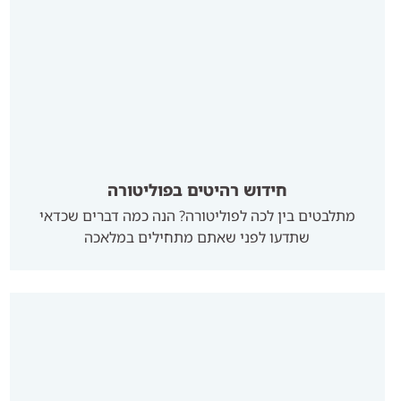
חידוש רהיטים בפוליטורה
מתלבטים בין לכה לפוליטורה? הנה כמה דברים שכדאי
שתדעו לפני שאתם מתחילים במלאכה