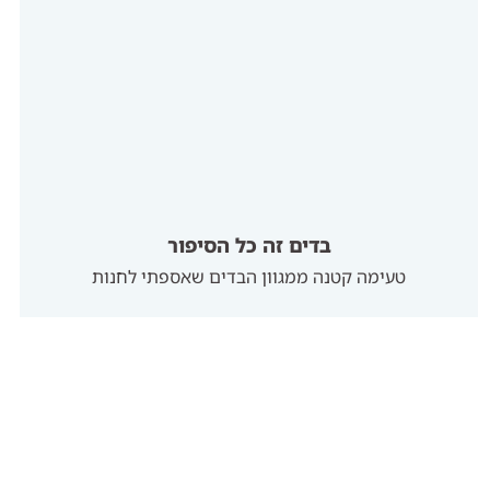
בדים זה כל הסיפור
טעימה קטנה ממגוון הבדים שאספתי לחנות