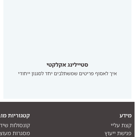
סטיילינג אקלקטי
איך לאסוף פריטים שמשתלבים יחד לסגנון ייחודי
מידע
קטגוריות מוב
קצת עליי
קונסולות שיד
פגישת ייעוץ
מסגרות מעוצ