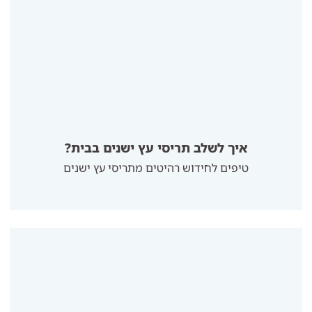
איך לשלב תריסי עץ ישנים בבית?
טיפים לחידוש רהיטים מתריסי עץ ישנים