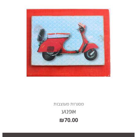
מסגרות מעוצבות
אופנוע
₪
70.00