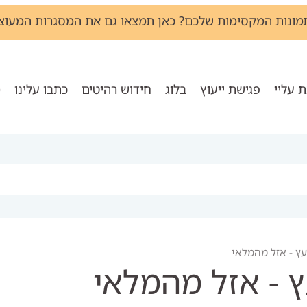
מונות המקסימות שלכם? כאן תמצאו גם את המסגרות המעוצב
 עליי
פגישת ייעוץ
בלוג
חידוש רהיטים
כתבו עלינו
מ
ץ - אזל מהמלאי
 - אזל מהמלאי