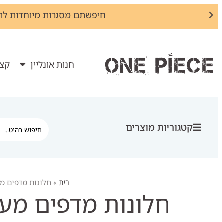
חיפשתם מסגרות מיוחדות לת
חנות אונליין
קצת
קטגוריות מוצרים
בית
»
חלונות מדפים מע
חלונות מדפים מעץ