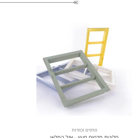
מדפים וכוורות
חלונות מדפים מעץ - אזל המלאי