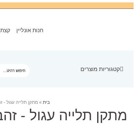
חנות אונליין
קצת 
קטגוריות מוצרים
בית
»
מתקן תלייה עגול - 
מתקן תלייה עגול - זה