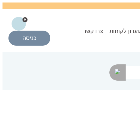
0
עדון לקוחות
צרו קשר
כניסה