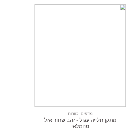
מדפים וכוורות
מתקן תלייה עגול - זהב שחור אזל
מהמלאי