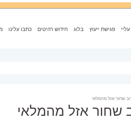
עליי
פגישת ייעוץ
בלוג
חידוש רהיטים
כתבו עלינו
מו
זהב שחור אזל מהמלאי
ב שחור אזל מהמלאי