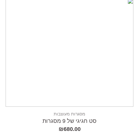
מסגרות מעוצבות
סט חגיגי של 9 מסגרות
₪
680.00