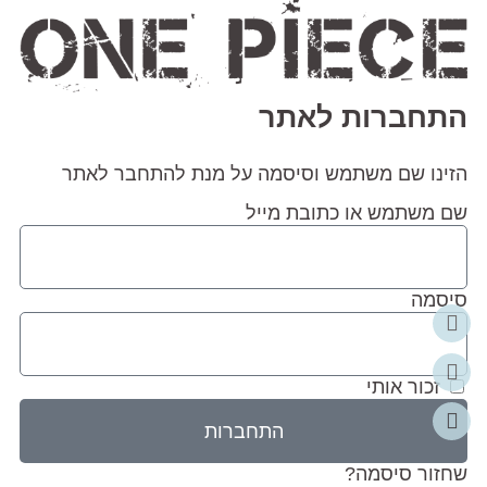
התחברות לאתר
הזינו שם משתמש וסיסמה על מנת להתחבר לאתר
שם משתמש או כתובת מייל
סיסמה
זכור אותי
התחברות
שחזור סיסמה?