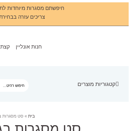
חיפשתם מסגרות מיוחדות לתמ
צריכים עזרה בבחירת מס
חנות אונליין
קצת 
קטגוריות מוצרים
בית
»
סט מסגרות בג
סט מסגרות בגו