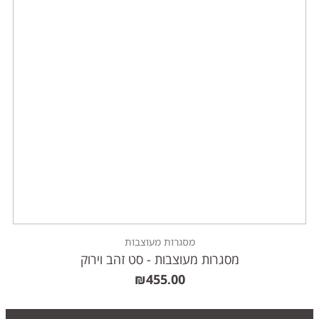
מסגרות מעוצבות
מסגרות מעוצבות - סט זהב וירוק
₪
455.00