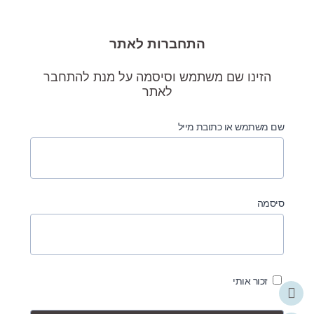
התחברות לאתר
הזינו שם משתמש וסיסמה על מנת להתחבר
לאתר
שם משתמש או כתובת מייל
סיסמה
זכור אותי