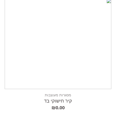
מסגרות מעוצבות
קיר חישוקי בד
₪
0.00