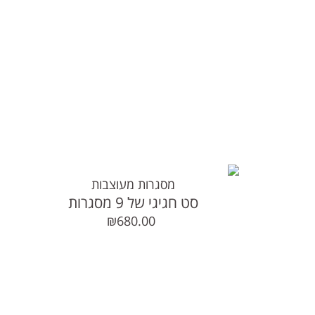
מסגרות מעוצבות
סט חגיגי של 9 מסגרות
₪
680.00