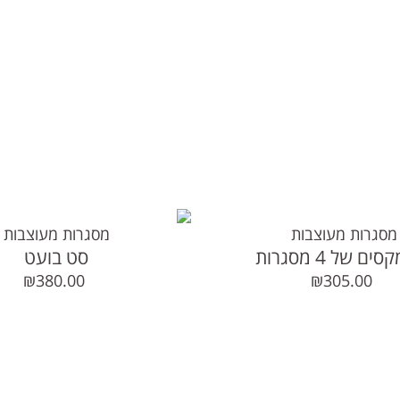
מסגרות מעוצבות
מסגרות מעוצבות
ם של 4 מסגרות
סט בועט
₪
380.00
₪
305.00