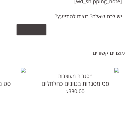
[wd_shipping_note]
יש לכם שאלה? רוצים להתייעץ?
צרו קשר
מוצרים קשורים
מסגרות מעוצבות
סט מסגרות בגוונים כחלחלים
סט מקסי
₪
380.00