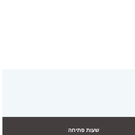
שעות פתיחה