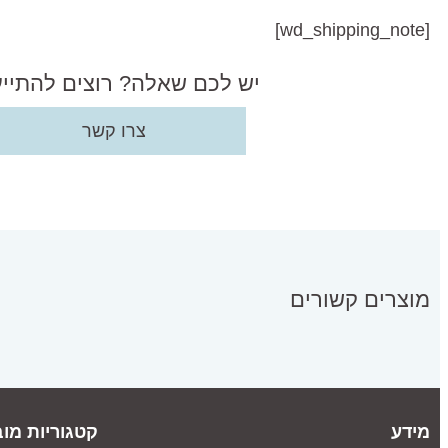
[wd_shipping_note]
יש לכם שאלה? רוצים להתיי
צרו קשר
מוצרים קשורים
מידע
קטגוריות מוב