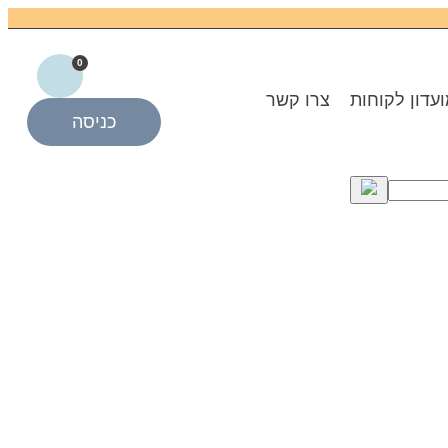
0
עדון לקוחות
צרו קשר
כניסה