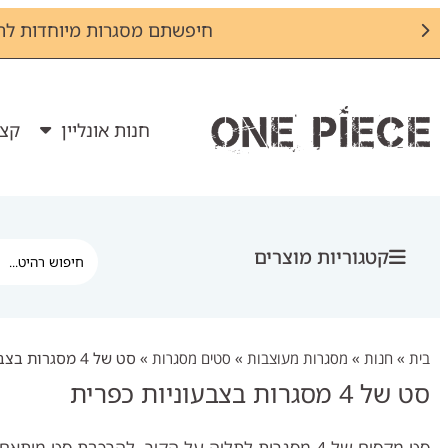
חיפשתם מסגרות מיוחדות לת
חנות אונליין
קצת
קטגוריות מוצרים
בית
»
חנות
»
מסגרות מעוצבות
»
סטים מסגרות
»
סט של 4 מסגרות בצבעוניות כפרית
סט של 4 מסגרות בצבעוניות כפרית