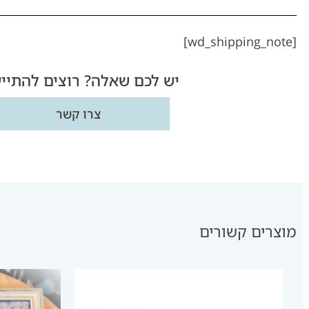
[wd_shipping_note]
יש לכם שאלה? רוצים להתיי
צרו קשר
מוצרים קשורים