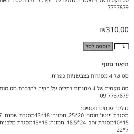
7737879
₪
310.00
הוספה לסל
תיאור נוסף
סט של 4 מסגרות בצבעוניות כפרית
סט מקסים של 4 מסגרות לתליה על הקיר. להרכבת סט
09-7737879
גדלים ופרטים נוספים:
7*22