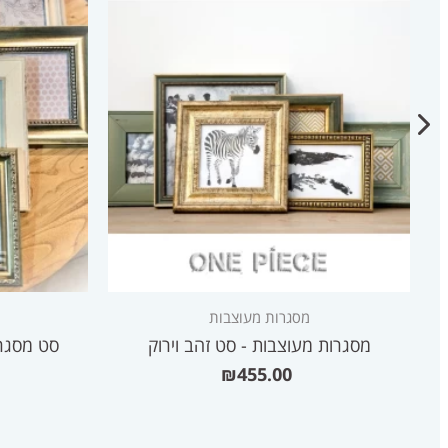
מסגרות מעוצבות
מסגרות מעוצבות - סט זהב וירוק
סט מסגרו
₪
455.00