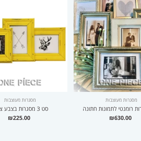
מסגרות מעוצבות
מסגרות מעוצבות
ת רומנטי לתמונות חתונה
סט 3 מסגרות בצבע צהוב
₪
225.00
₪
630.00