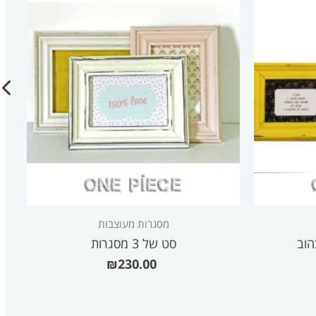
מסגרות מעוצבות
סט של 3 מסגרות
₪
230.00