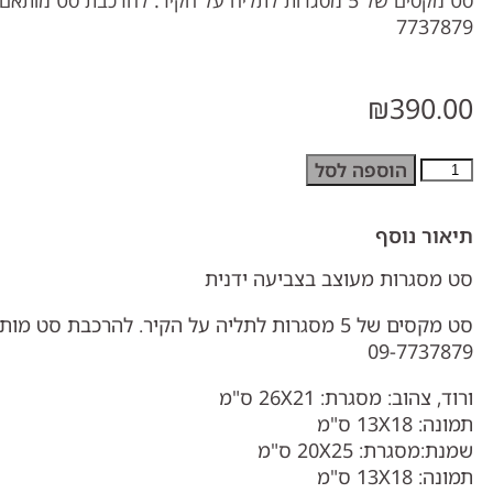
7737879
₪
390.00
הוספה לסל
תיאור נוסף
סט מסגרות מעוצב בצביעה ידנית
סט מקסים של 5 מסגרות לתליה על הקיר. להרכבת סט
09-7737879
ורוד, צהוב: מסגרת: 26X21 ס"מ
תמונה: 13X18 ס"מ
שמנת:מסגרת: 20X25 ס"מ
תמונה: 13X18 ס"מ