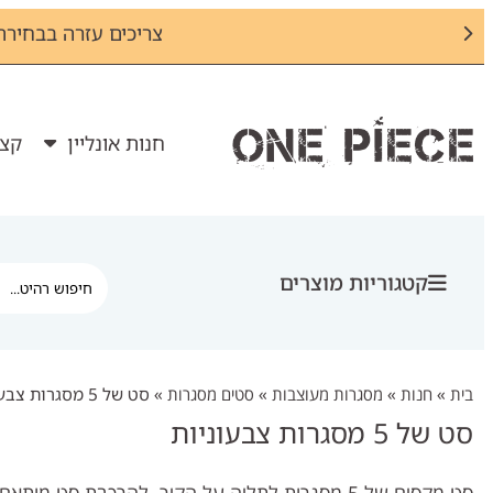
צריכים עזרה בבחירת מס
חנות אונליין
קצת
קטגוריות מוצרים
בית
»
חנות
»
מסגרות מעוצבות
»
סטים מסגרות
»
סט של 5 מסגרות צבעוניות
סט של 5 מסגרות צבעוניות