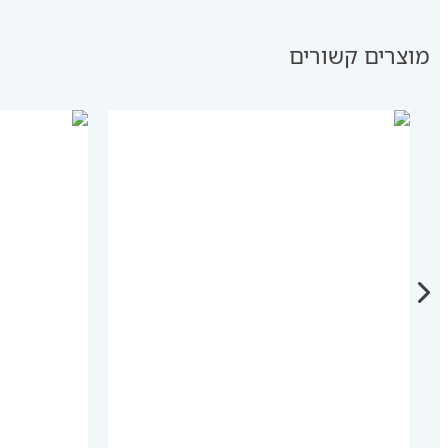
מוצרים קשורים