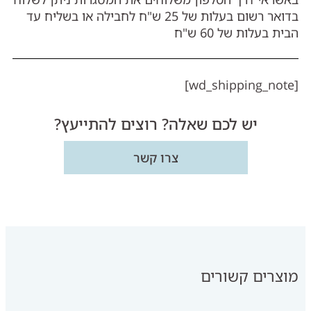
בדואר רשום בעלות של 25 ש"ח לחבילה או בשליח עד
הבית בעלות של 60 ש"ח
[wd_shipping_note]
יש לכם שאלה? רוצים להתייעץ?
צרו קשר
מוצרים קשורים