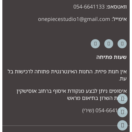
וואטסאפ:
054-6641133
אימייל:
onepiecestudio1@gmail.com
שעות פתיחה
אין חנות פיזית. החנות האינטרנטית פתוחה לרכישות בל
עת.
איסופים ניתן לבצע מנקודת איסוף ברחוב אוסישקין
ברמת השרון בתיאום מראש
054-6641133 (שירי)