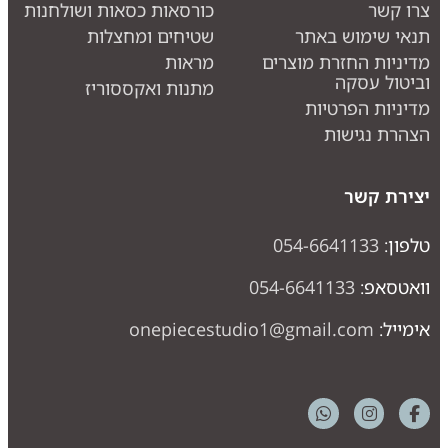
צרו קשר
כורסאות כסאות ושולחנות
תנאי שימוש באתר
שטיחים ומחצלות
מדיניות החזרת מוצרים
מראות
וביטול עסקה
מתנות ואקססוריז
מדיניות הפרטיות
הצהרת נגישות
יצירת קשר
טלפון:
054-6641133
וואטסאפ:
054-6641133
אימייל:
onepiecestudio1@gmail.com