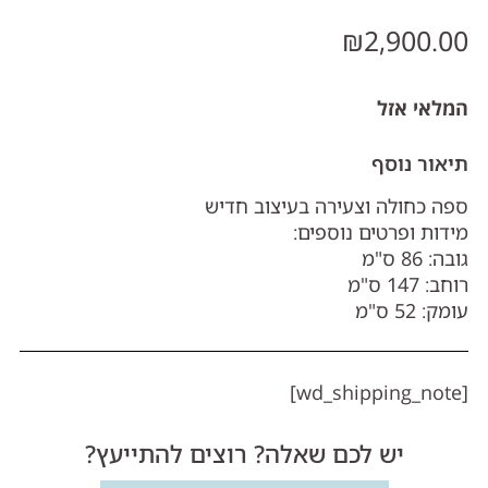
₪
2,900.00
המלאי אזל
תיאור נוסף
ספה כחולה וצעירה בעיצוב חדיש
מידות ופרטים נוספים:
גובה: 86 ס"מ
רוחב: 147 ס"מ
עומק: 52 ס"מ
[wd_shipping_note]
יש לכם שאלה? רוצים להתייעץ?