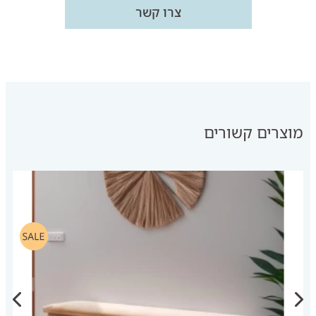
צרו קשר
מוצרים קשורים