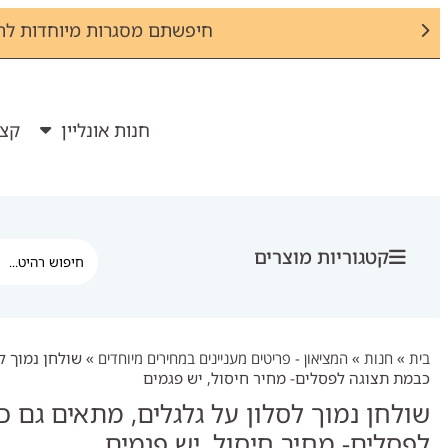
חיפשתם מסגרות מיוחדות לת
חנות אונליין
קצת
קטגוריות מוצרים
בית
»
חנות
»
המציאון - פריטים מעניינים במחירים מיוחדים
»
שולחן נמוך ל
כבמת תצוגה לפסלים- מחיר חיסול, יש פגמים
שולחן נמוך לסלון על גלגלים, מתאים גם 
לפסלים- מחיר חיסול, יש פגמים