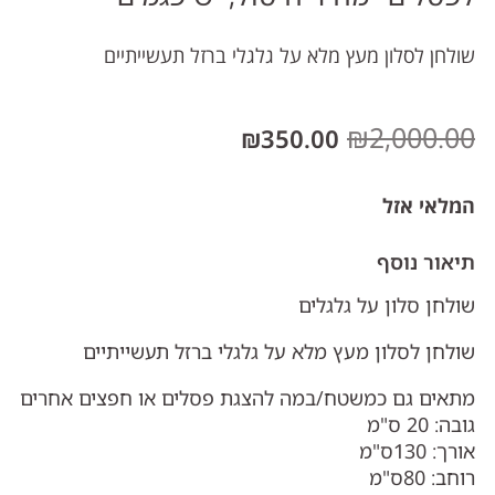
שולחן לסלון מעץ מלא על גלגלי ברזל תעשייתיים
₪
2,000.00
₪
350.00
המלאי אזל
תיאור נוסף
שולחן סלון על גלגלים
שולחן לסלון מעץ מלא על גלגלי ברזל תעשייתיים
מתאים גם כמשטח/במה להצגת פסלים או חפצים אחרים
גובה: 20 ס"מ
אורך: 130ס"מ
רוחב: 80ס"מ