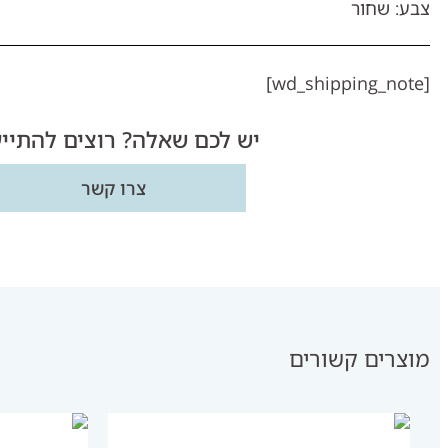
צבע: שחור
[wd_shipping_note]
יש לכם שאלה? רוצים להתיי
צרו קשר
מוצרים קשורים