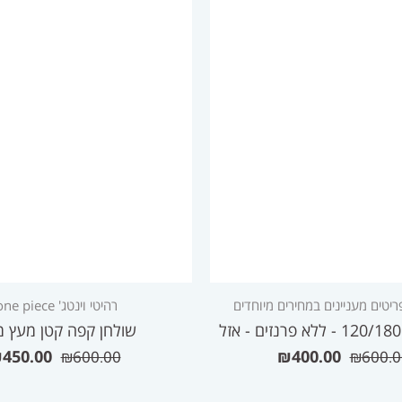
ריטים מעניינים במחירים מיוחדים
רהיטי וינטג' one piece
שולחן קפה קטן מעץ 
₪
450.00
₪
400.00
₪
600.00
₪
600.0