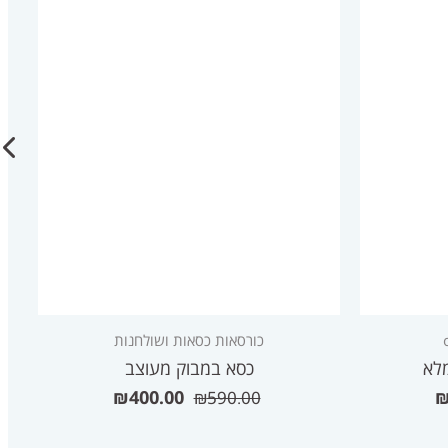
כורסאות כסאות ושולחנות
מלא
כסא במבוק מעוצב
₪
400.00
₪
590.00