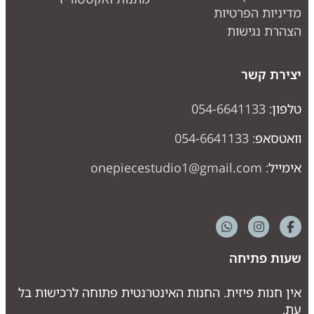
מדיניות הפרטיות
הצהרת נגישות
יצירת קשר
טלפון:
054-6641133
וואטסאפ:
054-6641133
אימייל:
onepiecestudio1@gmail.com
שעות פתיחה
אין חנות פיזית. החנות האינטרנטית פתוחה לרכישות בל
עת.