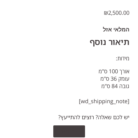
₪
2,500.00
המלאי אזל
תיאור נוסף
מידות:
אורך 100 ס"מ
עומק 36 ס"מ
גובה 84 ס"מ
[wd_shipping_note]
יש לכם שאלה? רוצים להתייעץ?
צרו קשר