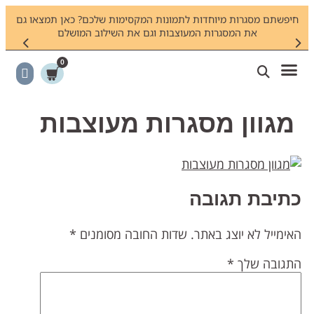
חיפשתם מסגרות מיוחדות לתמונות המקסימות שלכם? כאן תמצאו גם
צריכי
את המסגרות המעוצבות וגם את השילוב המושלם
0
מגוון מסגרות מעוצבות
תיבת תגובה
אימייל לא יוצג באתר.
שדות החובה מסומנים
*
תגובה שלך
*